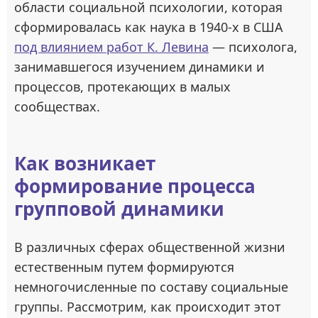
области социальной психологии, которая
сформировалась как наука в 1940-х в США
под влиянием работ К. Левина
— психолога,
занимавшегося изучением динамики и
процессов, протекающих в малых
сообществах.
Как возникает
формирование процесса
групповой динамики
В различных сферах общественной жизни
естественным путем формируются
немногочисленные по составу социальные
группы. Рассмотрим, как происходит этот