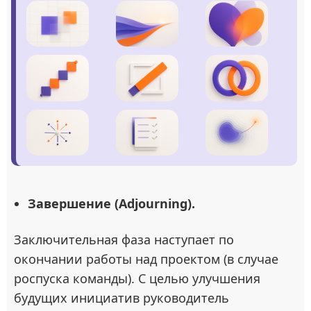
Завершение (Adjourning).
Заключительная фаза наступает по
окончании работы над проектом (в случае
роспуска команды). С целью улучшения
будущих инициатив руководитель