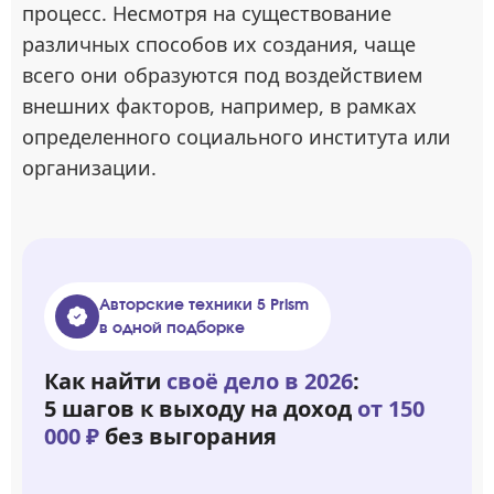
процесс. Несмотря на существование
различных способов их создания, чаще
всего они образуются под воздействием
внешних факторов, например, в рамках
определенного социального института или
организации.
Авторские техники 5 Prism
в одной подборке
Как найти
своё дело в 2026
:
5 шагов к выходу на доход
от 150
000 ₽
без выгорания