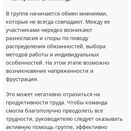
В группе начинается обмен мнениями,
которые не всегда совпадают. Между ее
участниками нередко возникают
разногласия и споры по поводу
распределения обязанностей, выбора
методов работы и индивидуальных
особенностей. На этом этапе возможно
возникновение напряженности и
фрустрации.
Это может негативно отразиться на
продуктивности труда. Чтобы команда
смогла благополучно преодолеть все
трудности, руководителю следует оказывать
активную помощь группе, эффективно