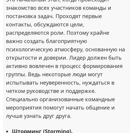
знакомство всех участников команды и
постановка задач. Проходят первые
контакты, обсуждаются цели,
распределяются роли. Поэтому крайне
важно создать благоприятную
психологическую атмосферу, основанную на
открытости и доверии. Лидер должен быть
активно вовлечен в процесс формирования
группы. Ведь некоторые люди могут
испытывать неуверенность, нуждаться в
четком руководстве и поддержке.
Специально организованные командные
мероприятия помогут начать общение и
лучше узнать друг друга.
Шторминг (Storming).