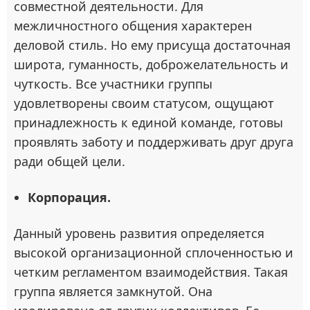
совместной деятельности. Для
межличностного общения характерен
деловой стиль. Но ему присуща достаточная
широта, гуманность, доброжелательность и
чуткость. Все участники группы
удовлетворены своим статусом, ощущают
принадлежность к единой команде, готовы
проявлять заботу и поддерживать друг друга
ради общей цели.
Корпорация.
Данный уровень развития определяется
высокой организационной сплоченностью и
четким регламентом взаимодействия. Такая
группа является замкнутой. Она