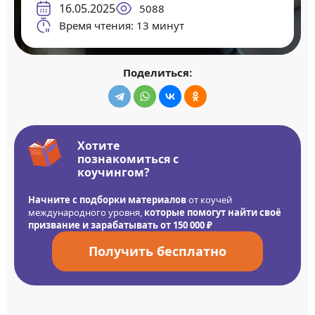
16.05.2025
5088
Время чтения: 13 минут
Поделиться:
Хотите
познакомиться с
коучингом?
Начните с подборки материалов
от коучей
международного уровня,
которые помогут найти своё
призвание и зарабатывать от 150 000 ₽
Получить бесплатно