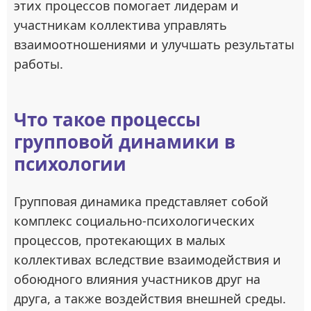
этих процессов помогает лидерам и
участникам коллектива управлять
взаимоотношениями и улучшать результаты
работы.
Что такое процессы
групповой динамики в
психологии
Групповая динамика представляет собой
комплекс социально-психологических
процессов, протекающих в малых
коллективах вследствие взаимодействия и
обоюдного влияния участников друг на
друга, а также воздействия внешней среды.