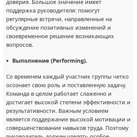
доверия. Большое значение имеет
поддержка руководителя: помогут
регулярные встречи, направленные на
обсуждение позитивных изменений и
своевременное решение возникающих
вопросов.
Выполнение (Performing).
Со временем каждый участник группы четко
осознает свою роль и поставленную задачу.
Команда в целом работает слаженно и
достигает высокой степени эффективности и
результативности. Важным условием
является поддержание высокой мотивации и
совершенствование навыков труда. Поэтому
руководитель должен уделять особое