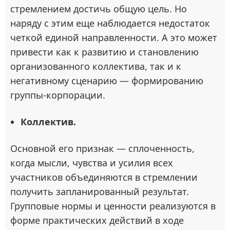
стремлением достичь общую цель. Но
наряду с этим еще наблюдается недостаток
четкой единой направленности. А это может
привести как к развитию и становлению
организованного коллектива, так и к
негативному сценарию — формированию
группы-корпорации.
Коллектив.
Основной его признак — сплоченность,
когда мысли, чувства и усилия всех
участников объединяются в стремлении
получить запланированный результат.
Групповые нормы и ценности реализуются в
форме практических действий в ходе