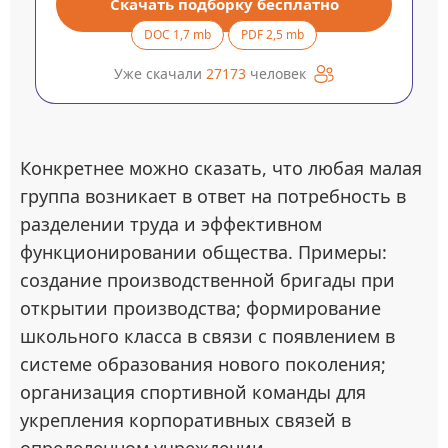
Скачать подборку бесплатно
DOC 1,7 mb
PDF 2,5 mb
Уже скачали
27173
человек
Конкретнее можно сказать, что любая малая
группа возникает в ответ на потребность в
разделении труда и эффективном
функционировании общества. Примеры:
создание производственной бригады при
открытии производства; формирование
школьного класса в связи с появлением в
системе образования нового поколения;
организация спортивной команды для
укрепления корпоративных связей в