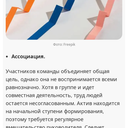
Фото: Freepik
Ассоциация.
Участников команды объединяет общая
цель, однако она не воспринимается всеми
равнозначно. Хотя в группе и идет
совместная деятельность, труд людей
остается несогласованным. Актив находится
на начальной ступени формирования,
поэтому требуется регулярное
вмешательство руководителя. Следует