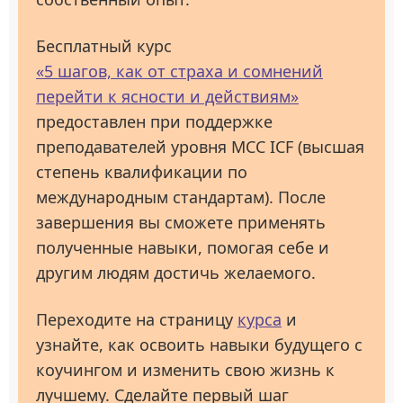
Бесплатный курс
«5 шагов, как от страха и сомнений
перейти к ясности и действиям»
предоставлен при поддержке
преподавателей уровня МСС ICF (высшая
степень квалификации по
международным стандартам). После
завершения вы сможете применять
полученные навыки, помогая себе и
другим людям достичь желаемого.
Переходите на страницу
курса
и
узнайте, как освоить навыки будущего с
коучингом и изменить свою жизнь к
лучшему. Сделайте первый шаг