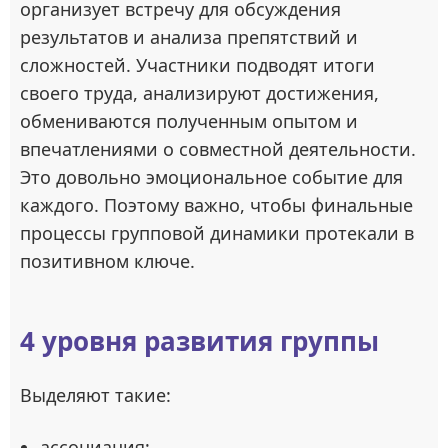
организует встречу для обсуждения
результатов и анализа препятствий и
сложностей. Участники подводят итоги
своего труда, анализируют достижения,
обмениваются полученным опытом и
впечатлениями о совместной деятельности.
Это довольно эмоциональное событие для
каждого. Поэтому важно, чтобы финальные
процессы групповой динамики протекали в
позитивном ключе.
4 уровня развития группы
Выделяют такие:
ассоциация;