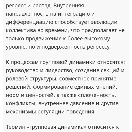
регресс и распад. Внутренняя
направленность на интеграцию и
дифференциацию способствует эволюции
коллектива во времени, что предполагает не
только продвижение к более высокому
уровню, но и подверженность регрессу.
К процессам групповой динамики относятся:
руководство и лидерство, создание секций и
ролевой структуры, совместное принятие
решений, формирование единых мнений,
норм и ценностей, а также сплоченность,
конфликты, внутреннее давление и другие
механизмы регуляции поведения.
Термин «групповая динамика» относится к