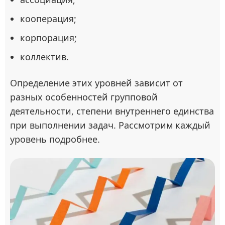
кооперация;
корпорация;
коллектив.
Определение этих уровней зависит от
разных особенностей групповой
деятельности, степени внутреннего единства
при выполнении задач. Рассмотрим каждый
уровень подробнее.