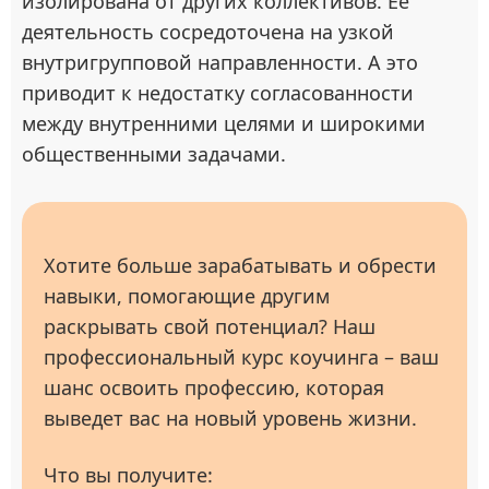
изолирована от других коллективов. Ее
деятельность сосредоточена на узкой
внутригрупповой направленности. А это
приводит к недостатку согласованности
между внутренними целями и широкими
общественными задачами.
Хотите больше зарабатывать и обрести
навыки, помогающие другим
раскрывать свой потенциал? Наш
профессиональный курс коучинга – ваш
шанс освоить профессию, которая
выведет вас на новый уровень жизни.
Что вы получите: