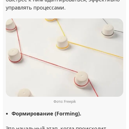
управлять процессами.
Фото: Freepik
Формирование (Forming).
Это начальный этап, когда происходит