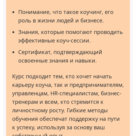
Понимание, что такое коучинг, его
роль в жизни людей и бизнесе.
Знания, которые помогают проводить
эффективные коуч-сессии.
Сертификат, подтверждающий
освоенные знания и навыки.
Курс подходит тем, кто хочет начать
карьеру коуча, так и предпринимателям,
управленцам, HR-специалистам, бизнес-
тренерам и всем, кто стремится к
личностному росту. Гибкие методы
обучения обеспечат поддержку на пути
к успеху, используя за основу ваш
собственный опыт.