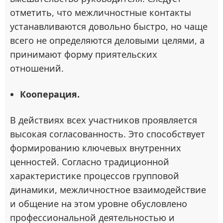
отметить, что межличностные контакты
устанавливаются довольно быстро, но чаще
всего не определяются деловыми целями, а
принимают форму приятельских
отношений.
Кооперация.
В действиях всех участников проявляется
высокая согласованность. Это способствует
формированию ключевых внутренних
ценностей. Согласно традиционной
характеристике процессов групповой
динамики, межличностное взаимодействие
и общение на этом уровне обусловлено
профессиональной деятельностью и