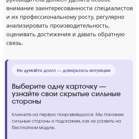
внимание заинтересованности специалистов
и их профессиональному росту, регулярно
анализировать производительность,
оценивать достижения и давать обратную
связь.
Не думайте долго — доверьтесь интуиции
Выберите одну карточку —
узнайте свои скрытые сильные
стороны
Кликните на первую понравившуюся. Мы покажем
сильные стороны и подскажем, как их развить на
бесплатном модуле.