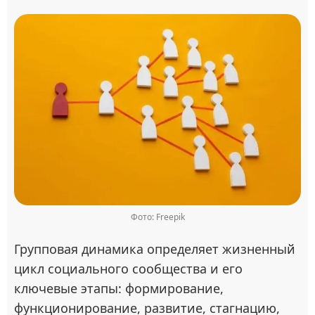
Фото: Freepik
Групповая динамика определяет жизненный
цикл социального сообщества и его
ключевые этапы: формирование,
функционирование, развитие, стагнацию,