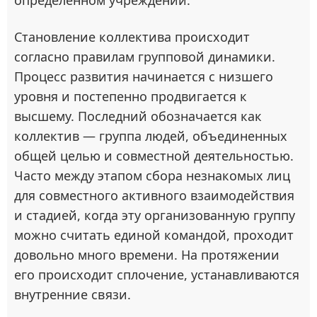
определенном учреждении.
Становление коллектива происходит
согласно правилам групповой динамики.
Процесс развития начинается с низшего
уровня и постепенно продвигается к
высшему. Последний обозначается как
коллектив — группа людей, объединенных
общей целью и совместной деятельностью.
Часто между этапом сбора незнакомых лиц
для совместного активного взаимодействия
и стадией, когда эту организованную группу
можно считать единой командой, проходит
довольно много времени. На протяжении
его происходит сплочение, устанавливаются
внутренние связи.