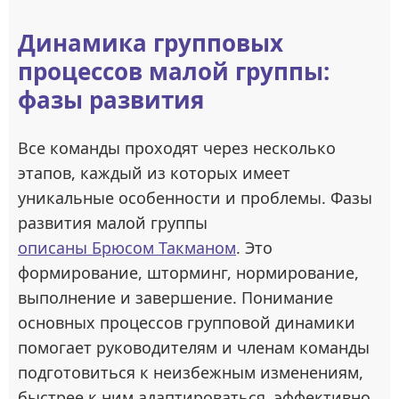
Динамика групповых
процессов малой группы:
фазы развития
Все команды проходят через несколько
этапов, каждый из которых имеет
уникальные особенности и проблемы. Фазы
развития малой группы
описаны Брюсом Такманом
. Это
формирование, шторминг, нормирование,
выполнение и завершение. Понимание
основных процессов групповой динамики
помогает руководителям и членам команды
подготовиться к неизбежным изменениям,
быстрее к ним адаптироваться, эффективно