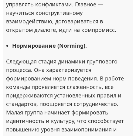
управлять конфликтами. Главное —
научиться конструктивному
взаимодействию, договариваться в
открытом диалоге, идти на компромисс.
Нормирование (Norming).
Следующая стадия динамики группового
процесса. Она характеризуется
формированием норм поведения. В работе
команды проявляется слаженность, все
придерживаются установленных правил и
стандартов, поощряется сотрудничество.
Малая группа начинает формировать
идентичность и культуру, что способствует
повышению уровня взаимопонимания и