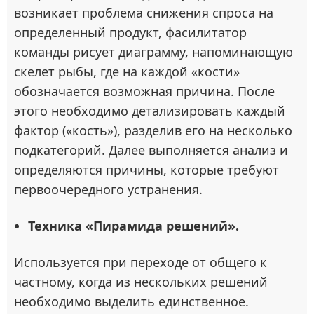
возникает проблема снижения спроса на
определенный продукт, фасилитатор
команды рисует диаграмму, напоминающую
скелет рыбы, где на каждой «кости»
обозначается возможная причина. После
этого необходимо детализировать каждый
фактор («кость»), разделив его на несколько
подкатегорий. Далее выполняется анализ и
определяются причины, которые требуют
первоочередного устранения.
Техника «Пирамида решений».
Используется при переходе от общего к
частному, когда из нескольких решений
необходимо выделить единственное.