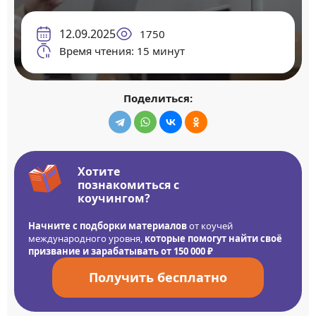
12.09.2025
1750
Время чтения: 15 минут
Поделиться:
Хотите
познакомиться с
коучингом?
Начните с подборки материалов
от коучей
международного уровня,
которые помогут найти своё
призвание и зарабатывать от 150 000 ₽
Получить бесплатно