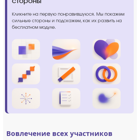
стороны
Кликните на первую понравившуюся. Мы покажем
сильные стороны и подскажем, как их развить на
бесплатном модуле.
Вовлечение всех участников