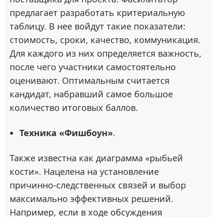
предлагает разработать критериальную
таблицу. В нее войдут такие показатели:
стоимость, сроки, качество, коммуникация.
Для каждого из них определяется важность,
после чего участники самостоятельно
оценивают. Оптимальным считается
кандидат, набравший самое большое
количество итоговых баллов.
Техника «Фишбоун»
.
Также известна как диаграмма «рыбьей
кости». Нацелена на установление
причинно-следственных связей и выбор
максимально эффективных решений.
Например, если в ходе обсуждения