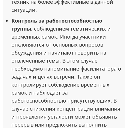
техник на более эффективные в данной
ситуации.
Контроль за работоспособностью
группы
, соблюдением тематических и
временных рамок. Иногда участники
отклоняются от основных вопросов
обсуждения и начинают говорить на
отвлеченные темы. В этом случае
необходимо напоминание фасилитатора о
задачах и целях встречи. Также он
контролирует соблюдение временных
рамок и наблюдает за
работоспособностью присутствующих. В
случае снижения концентрации внимания
и проявления усталости может объявить
перерыв или предложить выполнить