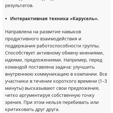
результатов.
Интерактивная техника «Карусель».
Направлена на развитие навыков
продуктивного взаимодействия и
поддержания работоспособности группы.
Способствует активному обмену мнениями,
идеями, предложениями. Например, перед
командой поставлена задача: улучшить
внутреннюю коммуникацию в компании. Все
участники в течение короткого времени (1–3
минуты) высказывают свои предложения,
четко аргументируя собственную точку
зрения. При этом нельзя перебивать или
критиковать друг друга.