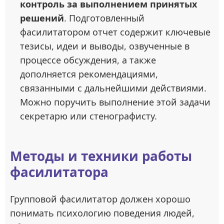
контроль за выполнением принятых
решений
. Подготовленный
фасилитатором отчет содержит ключевые
тезисы, идеи и выводы, озвученные в
процессе обсуждения, а также
дополняется рекомендациями,
связанными с дальнейшими действиями.
Можно поручить выполнение этой задачи
секретарю или стенографисту.
Методы и техники работы
фасилитатора
Групповой фасилитатор должен хорошо
понимать психологию поведения людей,