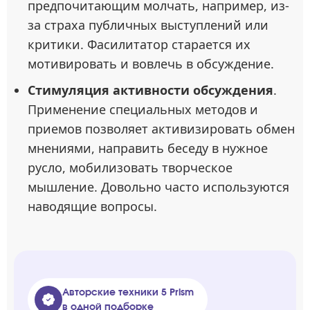
предпочитающим молчать, например, из-
за страха публичных выступлений или
критики. Фасилитатор старается их
мотивировать и вовлечь в обсуждение.
Стимуляция активности обсуждения
.
Применение специальных методов и
приемов позволяет активизировать обмен
мнениями, направить беседу в нужное
русло, мобилизовать творческое
мышление. Довольно часто используются
наводящие вопросы.
Авторские техники 5 Prism
в одной подборке