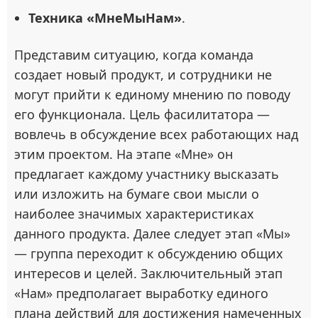
Техника «МнеМыНам»
.
Представим ситуацию, когда команда
создает новый продукт, и сотрудники не
могут прийти к единому мнению по поводу
его функционала. Цель фасилитатора —
вовлечь в обсуждение всех работающих над
этим проектом. На этапе «Мне» он
предлагает каждому участнику высказать
или изложить на бумаге свои мысли о
наиболее значимых характеристиках
данного продукта. Далее следует этап «Мы»
— группа переходит к обсуждению общих
интересов и целей. Заключительный этап
«Нам» предполагает выработку единого
плана действий для достижения намеченных