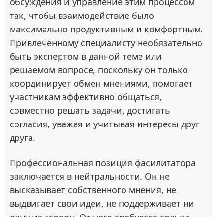
обсуждения и управление этим процессом
так, чтобы взаимодействие было
максимально продуктивным и комфортным.
Привлеченному специалисту необязательно
быть экспертом в данной теме или
решаемом вопросе, поскольку он только
координирует обмен мнениями, помогает
участникам эффективно общаться,
совместно решать задачи, достигать
согласия, уважая и учитывая интересы друг
друга.
Профессиональная позиция фасилитатора
заключается в нейтральности. Он не
высказывает собственного мнения, не
выдвигает свои идеи, не поддерживает ни