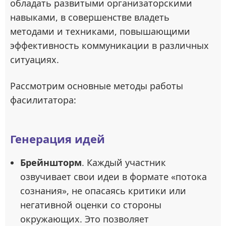
обладать развитыми организаторскими
навыками, в совершенстве владеть
методами и техниками, повышающими
эффективность коммуникации в различных
ситуациях.
Рассмотрим основные методы работы
фасилитатора:
Генерация идей
Брейншторм
. Каждый участник
озвучивает свои идеи в формате «потока
сознания», не опасаясь критики или
негативной оценки со стороны
окружающих. Это позволяет