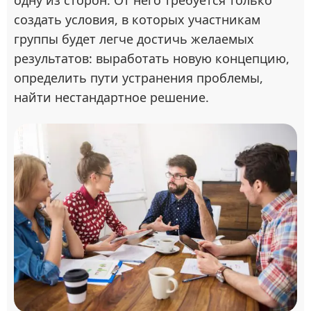
одну из сторон. От него требуется только
создать условия, в которых участникам
группы будет легче достичь желаемых
результатов: выработать новую концепцию,
определить пути устранения проблемы,
найти нестандартное решение.