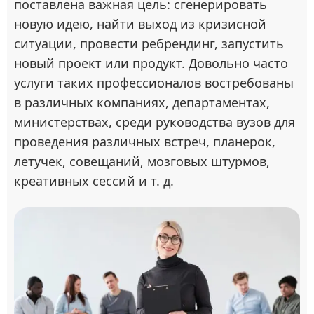
поставлена важная цель: сгенерировать
новую идею, найти выход из кризисной
ситуации, провести ребрендинг, запустить
новый проект или продукт. Довольно часто
услуги таких профессионалов востребованы
в различных компаниях, департаментах,
министерствах, среди руководства вузов для
проведения различных встреч, планерок,
летучек, совещаний, мозговых штурмов,
креативных сессий и т. д.