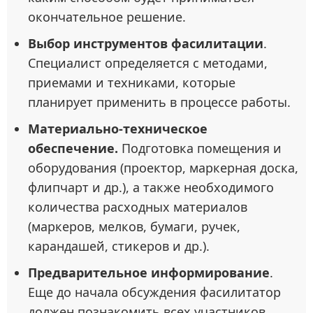
окончательное решение.
Выбор инструментов фасилитации
.
Специалист определяется с методами,
приемами и техниками, которые
планирует применить в процессе работы.
Материально-техническое
обеспечение.
Подготовка помещения и
оборудования (проектор, маркерная доска,
флипчарт и др.), а также необходимого
количества расходных материалов
(маркеров, мелков, бумаги, ручек,
карандашей, стикеров и др.).
Предварительное информирование
.
Еще до начала обсуждения фасилитатор
должен познакомить всех участников