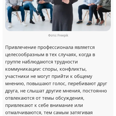
Фото: Freepik
Привлечение профессионала является
целесообразным в тех случаях, когда в
группе наблюдаются трудности
коммуникации: споры, конфликты,
участники не могут прийти к общему
мнению, повышают голос, перебивают друг
друга, не слышат другие мнения, постоянно
отвлекаются от темы обсуждения,
привлекают к себе внимание или
отмалчиваются, тем самым затягивая