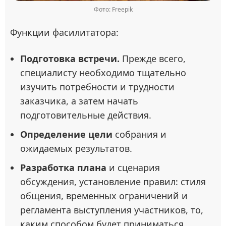
Фото: Freepik
Функции фасилитатора:
Подготовка встречи.
Прежде всего,
специалисту необходимо тщательно
изучить потребности и трудности
заказчика, а затем начать
подготовительные действия.
Определение цели
собрания и
ожидаемых результатов.
Разработка плана
и сценария
обсуждения, установление правил: стиля
общения, временных ограничений и
регламента выступления участников, то,
каким способом будет приниматься