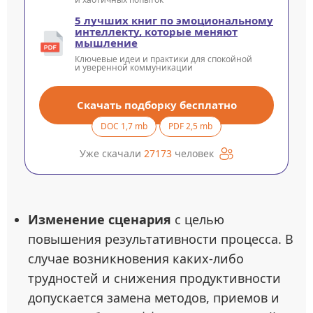
5 лучших книг по эмоциональному
интеллекту, которые меняют
мышление
Ключевые идеи и практики для спокойной
и уверенной коммуникации
Скачать подборку бесплатно
DOC 1,7 mb
PDF 2,5 mb
Уже скачали
27173
человек
Изменение сценария
с целью
повышения результативности процесса. В
случае возникновения каких-либо
трудностей и снижения продуктивности
допускается замена методов, приемов и