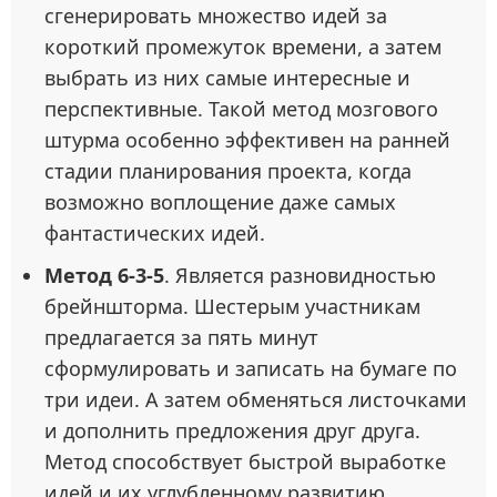
сгенерировать множество идей за
короткий промежуток времени, а затем
выбрать из них самые интересные и
перспективные. Такой метод мозгового
штурма особенно эффективен на ранней
стадии планирования проекта, когда
возможно воплощение даже самых
фантастических идей.
Метод 6-3-5
. Является разновидностью
брейншторма. Шестерым участникам
предлагается за пять минут
сформулировать и записать на бумаге по
три идеи. А затем обменяться листочками
и дополнить предложения друг друга.
Метод способствует быстрой выработке
идей и их углубленному развитию.