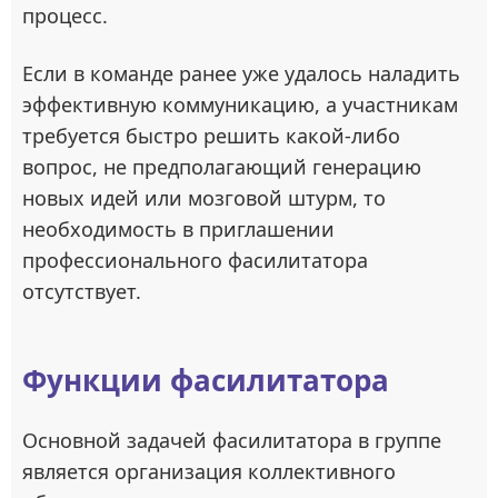
процесс.
Если в команде ранее уже удалось наладить
эффективную коммуникацию, а участникам
требуется быстро решить какой-либо
вопрос, не предполагающий генерацию
новых идей или мозговой штурм, то
необходимость в приглашении
профессионального фасилитатора
отсутствует.
Функции фасилитатора
Основной задачей фасилитатора в группе
является организация коллективного