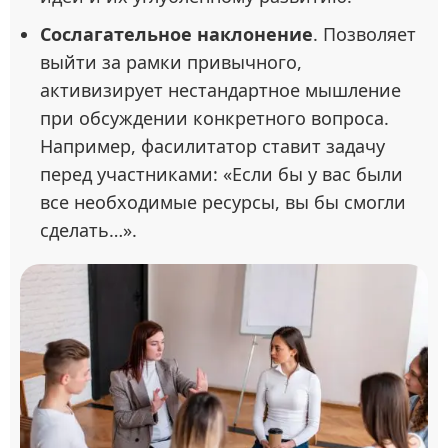
Сослагательное наклонение
. Позволяет
выйти за рамки привычного,
активизирует нестандартное мышление
при обсуждении конкретного вопроса.
Например, фасилитатор ставит задачу
перед участниками: «Если бы у вас были
все необходимые ресурсы, вы бы смогли
сделать…».