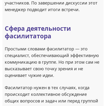
участников. По завершении дискуссии этот
менеджер подводит итоги встречи.
Сфера деятельности
фасилитатора
Простыми словами фасилитатор — это
специалист, обеспечивающий эффективную
коммуникацию в группе. Но при этом сам не
высказывает свою точку зрения и не
оценивает чужие идеи.
Фасилитатор нужен в тех случаях, когда
происходит коллективное обсуждение
общих вопросов и задач или перед группой