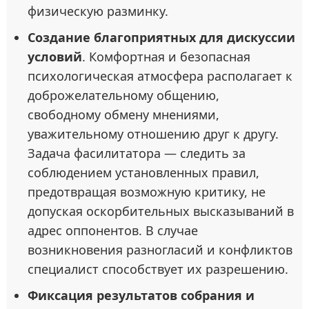
физическую разминку.
Создание благоприятных для дискуссии
условий
. Комфортная и безопасная
психологическая атмосфера располагает к
доброжелательному общению,
свободному обмену мнениями,
уважительному отношению друг к другу.
Задача фасилитатора — следить за
соблюдением установленных правил,
предотвращая возможную критику, не
допуская оскорбительных высказываний в
адрес оппонентов. В случае
возникновения разногласий и конфликтов
специалист способствует их разрешению.
Фиксация результатов собрания и