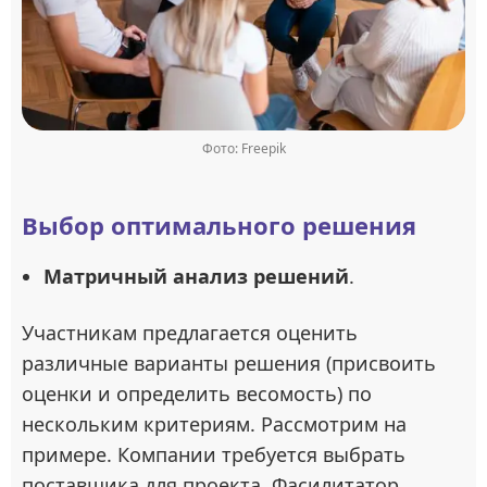
Фото: Freepik
Выбор оптимального решения
Матричный анализ решений
.
Участникам предлагается оценить
различные варианты решения (присвоить
оценки и определить весомость) по
нескольким критериям. Рассмотрим на
примере. Компании требуется выбрать
поставщика для проекта. Фасилитатор