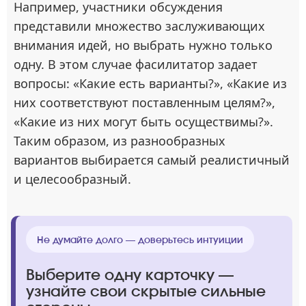
Например, участники обсуждения
представили множество заслуживающих
внимания идей, но выбрать нужно только
одну. В этом случае фасилитатор задает
вопросы: «Какие есть варианты?», «Какие из
них соответствуют поставленным целям?»,
«Какие из них могут быть осуществимы?».
Таким образом, из разнообразных
вариантов выбирается самый реалистичный
и целесообразный.
Не думайте долго — доверьтесь интуиции
Выберите одну карточку —
узнайте свои скрытые сильные