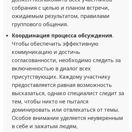
собрания с целью и планом встречи,
ожидаемым результатом, правилами
группового общения.
Координация процесса обсуждения
.
Чтобы обеспечить эффективную
коммуникацию и достичь
согласованности, необходимо следить за
включенностью в диалог всех
присутствующих. Каждому участнику
предоставляется равная возможность
высказаться, однако специалист следит за
тем, чтобы никто не пытался
доминировать или отвлекаться от темы.
Особое внимание уделяется неуверенным
в себе и зажатым людям,