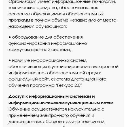
Организация имеет информационные технологии,
технические средства, обеспечивающих
освоение обучающимися образовательных
программ в полном объеме независимо от места
нахождения обучающихся:
• оборудование для обеспечения
функционирования информационно-
коммуникационной системы;
• наличие информационных систем,
обеспечивающих функционирование электронной
информационно- образовательной среды:
официальный сайт, система дистанционного
обучения программа “Геткурс 2.0”
Доступ к информационным системам и
информационно-телекоммуникационным сетям
Обучение осуществляется исключительно с
применением электронного обучения и
дистанционных образовательных технологий,