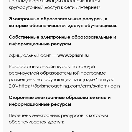
поэтому в организации обеспечивается
круглосуточный доступ к сети «Интернет»
Электронные образовательные ресурсы, к
которым обеспечивается доступ обучающихся:
Собственные электронные образовательные и
информационные ресурсы
www.5prism.ru
официальный сайт —
Разработаны онлайн-курсы по каждой
реализуемой образовательной программе
размещены на обучающей площадке “Геткурс
2.0”-
https://5prismcoaching.com/cms/system/login
Сторонние электронные образовательные и
информационные ресурсы
Перечень электронных ресурсов, к которым
обеспечивается доступ: