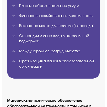
Платные образовательные услуги
Финансово-хозяйственная деятельность
Вакантные места для приема (перевода)
Стипендии и иные виды материальной
поддержки
Международное сотрудничество
Организация питания в образовательной
организации
Материально-техническое обеспечение
образовательной деятельности, в том числе в