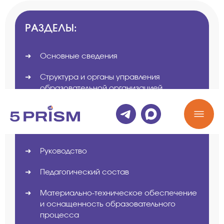
РАЗДЕЛЫ:
Основные сведения
Структура и органы управления
образовательной организацией
Документы
Образование
Руководство
Педагогический состав
Материально-техническое обеспечение
и оснащенность образовательного
процесса