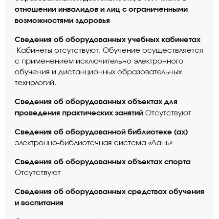
отношении инвалидов и лиц с ограниченными
возможностями здоровья
Сведения об оборудованных учебных кабинетах
Кабинеты отсутствуют. Обучение осуществляется
с применением исключительно электронного
обучения и дистанционных образовательных
технологий.
Сведения об оборудованных объектах для
проведения практических занятий
Отсутствуют
Сведения об оборудованной библиотеке (ах)
электронно-библиотечная система «Лань»
Сведения об оборудованных объектах спорта
Отсутствуют
Сведения об оборудованных средствах обучения
и воспитания