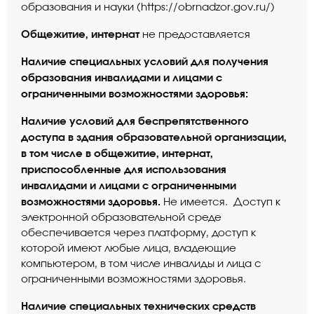
образования и науки (
https://obrnadzor.gov.ru/
)
Общежитие, интернат
не предоставляется
Наличие специальных условий для получения
образования инвалидами и лицами с
ограниченными возможностями здоровья:
Наличие условий для беспрепятственного
доступа в здания образовательной организации,
в том числе в общежитие, интернат,
приспособленные для использования
инвалидами и лицами с ограниченными
возможностями здоровья.
Не имеется. Доступ к
электронной образовательной среде
обеспечивается через платформу, доступ к
которой имеют любые лица, владеющие
компьютером, в том числе инвалиды и лица с
ограниченными возможностями здоровья.
Наличие специальных технических средств