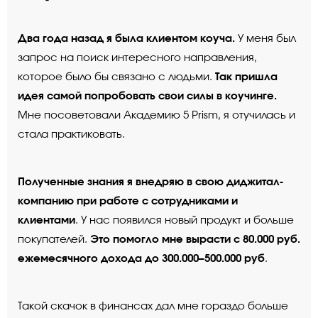
Два года назад я была клиентом коуча.
У меня был
запрос на поиск интересного направления,
Так пришла
которое было бы связано с людьми.
идея самой попробовать свои силы в коучинге.
Мне посоветовали Академию 5 Prism, я отучилась и
стала практиковать.
Полученные знания я внедряю в свою диджитал-
компанию при работе с сотрудниками и
клиентами
. У нас появился новый продукт и больше
Это помогло мне вырасти с 80.000 руб.
покупателей.
ежемесячного дохода до 300.000–500.000 руб
.
Такой скачок в финансах дал мне гораздо больше