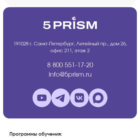
191028 г. Санкт-Петербург, Литейный пр., дом 26,
офис 211, этаж 2
8 800 551-17-20
info@5prism.ru
Программы обучения: