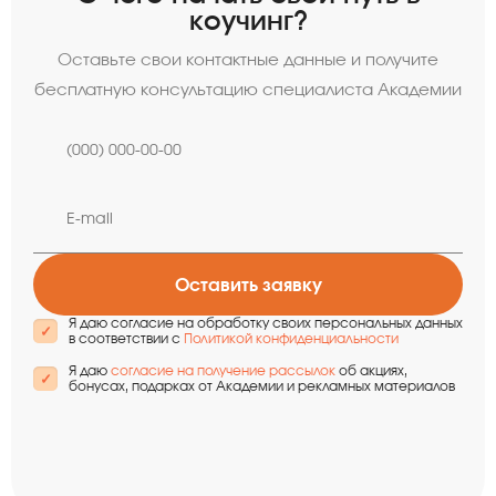
коучинг?
Оставьте свои контактные данные и получите
бесплатную консультацию специалиста Академии
Оставить заявку
Я даю согласие на обработку своих персональных данных
в соответствии с
Политикой конфиденциальности
Я даю
согласие на получение рассылок
об акциях,
бонусах, подарках от Академии и рекламных материалов