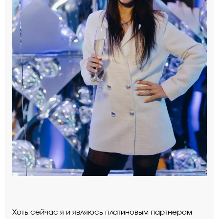
Хоть сейчас я и являюсь платиновым партнером