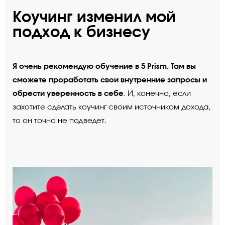
Коучинг изменил мой
подход к бизнесу
Я очень рекомендую обучение в 5 Prism. Там вы
сможете проработать свои внутренние запросы и
обрести уверенность в себе
. И, конечно, если
захотите сделать коучинг своим источником дохода,
то он точно не подведет.