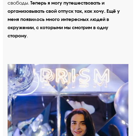
Теперь я могу путешествовать и
свободы.
организовывать свой отпуск так, как хочу. Ещё у
меня появилось много интересных людей в
окружении, с которыми мы смотрим в одну
сторону
.