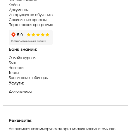
Кейсы
Документы
Инструкция по обучению
Социальные проекты
Партнерская программа
Банк знаний:
Онлайн журнал
Блог
Новости
Тесты
Бесплатные вебинары
Услуги:
Для бизнеса
Реквизиты:
Автономная некоммерческая организация дополнительного