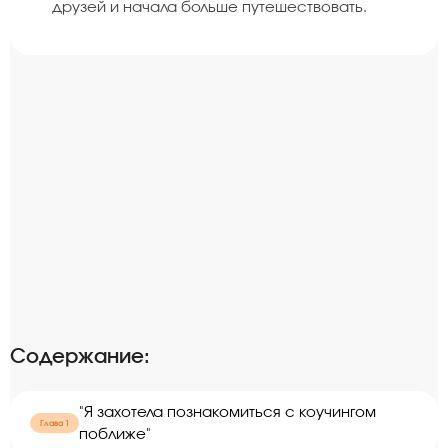
друзей и начала больше путешествовать.
Содержание:
"Я захотела познакомиться с коучингом
Глава 1
поближе"