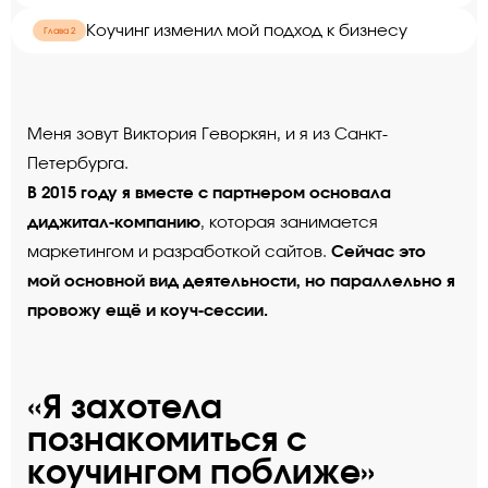
Коучинг изменил мой подход к бизнесу
Глава 2
Меня зовут Виктория Геворкян, и я из Санкт-
Петербурга.
В 2015 году я вместе с партнером основала
диджитал-компанию
, которая занимается
Сейчас это
маркетингом и разработкой сайтов.
мой основной вид деятельности, но параллельно я
провожу ещё и коуч-сессии.
«Я захотела
познакомиться с
коучингом поближе»