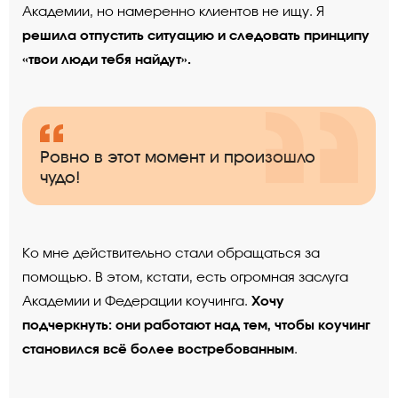
Академии, но намеренно клиентов не ищу. Я
решила отпустить ситуацию и следовать принципу
«твои люди тебя найдут».
Ровно в этот момент и произошло
чудо!
Ко мне действительно стали обращаться за
помощью. В этом, кстати, есть огромная заслуга
Хочу
Академии и Федерации коучинга.
подчеркнуть: они работают над тем, чтобы коучинг
становился всё более востребованным
.