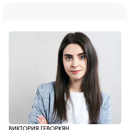
ВИКТОРИЯ ГЕВОРКЯН