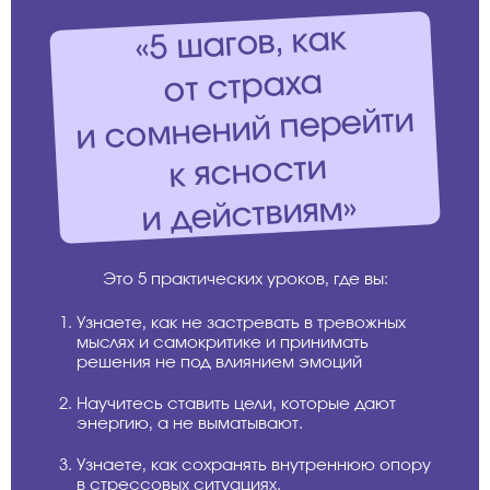
«5 шагов, как
от страха
и сомнений перейти
к ясности
и действиям»
Это 5 практических уроков, где вы:
Узнаете, как не застревать в тревожных
мыслях и самокритике и принимать
решения не под влиянием эмоций
Научитесь ставить цели, которые дают
энергию, а не выматывают.
Узнаете, как сохранять внутреннюю опору
в стрессовых ситуациях.