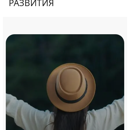
РАЗВИТИЯ