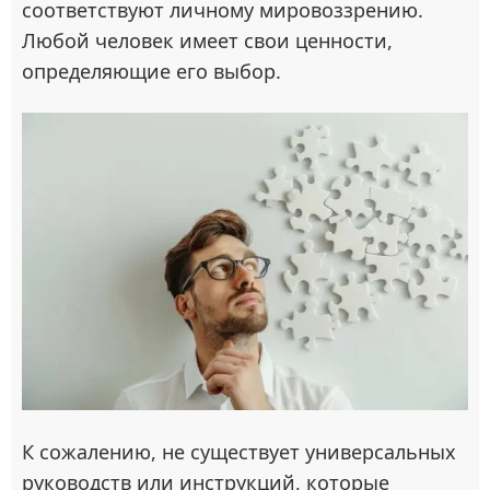
соответствуют личному мировоззрению.
Любой человек имеет свои ценности,
определяющие его выбор.
К сожалению, не существует универсальных
руководств или инструкций, которые