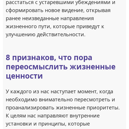
расстаться с устаревшими убеждениями и
сформировать новое видение, открывая
ранее неизведанные направления
жизненного пути, которые приведут к
улучшению действительности.
8 признаков, что пора
переосмыслить жизненные
ценности
У каждого из нас наступает момент, когда
необходимо внимательно пересмотреть и
проанализировать жизненные приоритеты.
К целям нас направляют внутренние
установки и принципы, которые