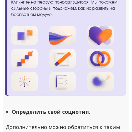
Кликните на первую понравившуюся. Мы покажем
сильные стороны и подскажем, как их развить на
бесплатном модуле.
Определить свой социотип.
Дополнительно можно обратиться к таким