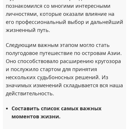
познакомился со многими интересными
личностями, которые оказали влияние на
его профессиональный выбор и дальнейший
жизненный путь.
Следующим важным этапом могло стать
полугодовое путешествие по островам Азии.
Оно способствовало расширению кругозора
и послужило стартом для принятия
нескольких судьбоносных решений. Из
значимых изменений складывается вся наша
действительность.
Составить список самых важных
моментов жизни.