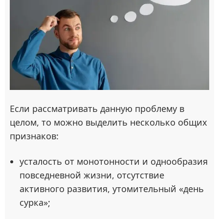
Если рассматривать данную проблему в
целом, то можно выделить несколько общих
признаков:
усталость от монотонности и однообразия
повседневной жизни, отсутствие
активного развития, утомительный «день
сурка»;