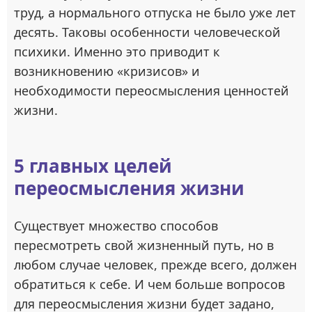
труд, а нормального отпуска не было уже лет
десять. Таковы особенности человеческой
психики. Именно это приводит к
возникновению «кризисов» и
необходимости переосмысления ценностей
жизни.
5 главных целей
переосмысления жизни
Существует множество способов
пересмотреть свой жизненный путь, но в
любом случае человек, прежде всего, должен
обратиться к себе. И чем больше вопросов
для переосмысления жизни будет задано,