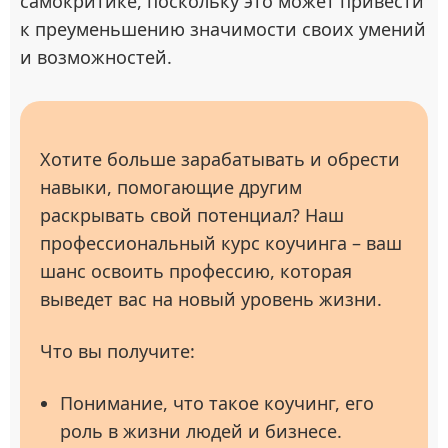
самокритике, поскольку это может привести
к преуменьшению значимости своих умений
и возможностей.
Хотите больше зарабатывать и обрести
навыки, помогающие другим
раскрывать свой потенциал? Наш
профессиональный курс коучинга – ваш
шанс освоить профессию, которая
выведет вас на новый уровень жизни.
Что вы получите:
Понимание, что такое коучинг, его
роль в жизни людей и бизнесе.