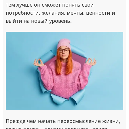
тем лучше он сможет понять свои
потребности, желания, мечты, ценности и
выйти на новый уровень.
Прежде чем начать переосмысление жизни,