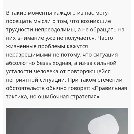
В такие моменты каждого из нас могут
посещать мысли о том, что возникшие
трудности непреодолимы, а не обращать на
них внимание уже не получается. Часто
жизненные проблемы кажутся
неразрешимыми не потому, что ситуация
абсолютно безвыходная, а из-за сильной
усталости человека от повторяющейся
неприятной ситуации. При таком стечении
обстоятельств обычно говорят: «Правильная
тактика, но ошибочная стратегия».