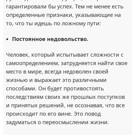
гарантировали бы успех. Тем не менее есть
определенные признаки, указывающие на
то, что ты идешь по ложному пути:
Постоянное недовольство.
Человек, который испытывает сложности с
самоопределением, затрудняется найти свое
место в мире, всегда недоволен своей
жизнью и выражает это различными
способами. Он будет противостоять
последствиям своих же прошлых поступков
и принятых решений, не осознавая, что все
происходит по его вине. Это повод
задуматься о переосмыслении жизни.