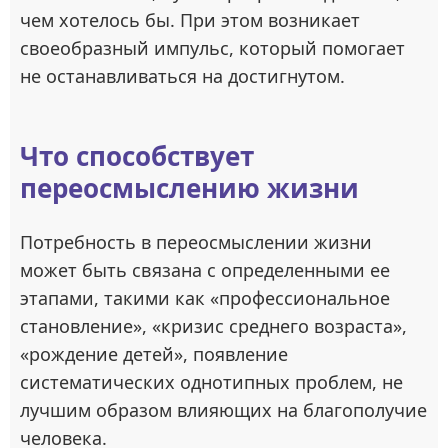
чем хотелось бы. При этом возникает
своеобразный импульс, который помогает
не останавливаться на достигнутом.
Что способствует
переосмыслению жизни
Потребность в переосмыслении жизни
может быть связана с определенными ее
этапами, такими как «профессиональное
становление», «кризис среднего возраста»,
«рождение детей», появление
систематических однотипных проблем, не
лучшим образом влияющих на благополучие
человека.