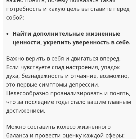
важно понять, почему появилась такая
потребность и какую цель вы ставите перед
собой:
Найти дополнительные жизненные
ценности, укрепить уверенность в себе.
Важно верить в себя и двигаться вперед.
Если чувствуете спад настроения, упадок
духа, безнадежность и отчаяние, возможно,
это первые симптомы депрессии.
Целесообразно проанализировать и понять,
что за последние годы стало вашим главным
достижением.
Можно составить колесо жизненного
баланса и провести оценку каждой сферы: