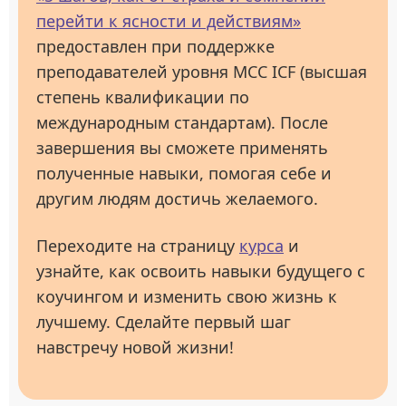
перейти к ясности и действиям»
предоставлен при поддержке
преподавателей уровня МСС ICF (высшая
степень квалификации по
международным стандартам). После
завершения вы сможете применять
полученные навыки, помогая себе и
другим людям достичь желаемого.
Переходите на страницу
курса
и
узнайте, как освоить навыки будущего с
коучингом и изменить свою жизнь к
лучшему. Сделайте первый шаг
навстречу новой жизни!