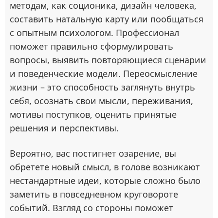
методам, как соционика, дизайн человека,
составить натальную карту или пообщаться
с опытным психологом. Профессионал
поможет правильно сформулировать
вопросы, выявить повторяющиеся сценарии
и поведенческие модели. Переосмысление
жизни – это способность заглянуть внутрь
себя, осознать свои мысли, переживания,
мотивы поступков, оценить принятые
решения и перспективы.
Вероятно, вас постигнет озарение, вы
обретете новый смысл, в голове возникают
нестандартные идеи, которые сложно было
заметить в повседневном круговороте
событий. Взгляд со стороны поможет