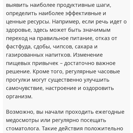
выявить наиболее продуктивные шаги,
определить наиболее эффективные и
ценные ресурсы. Например, если речь идет о
здоровье, здесь может быть значимым
переход на правильное питание, отказ от
фастфуда, сдобы, чипсов, сахара и
газированных напитков. Изменение
пищевых привычек – достаточно важное
решение. Кроме того, регулярные часовые
прогулки могут существенно улучшить
самочувствие, настроение и оздоровить
организм.
Возможно, вы начали проходить ежегодные
медосмотры или регулярно посещать
стоматолога. Такие действия положительно