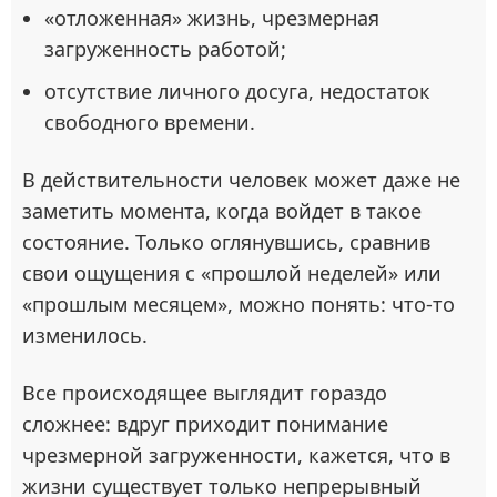
«отложенная» жизнь, чрезмерная
загруженность работой;
отсутствие личного досуга, недостаток
свободного времени.
В действительности человек может даже не
заметить момента, когда войдет в такое
состояние. Только оглянувшись, сравнив
свои ощущения с «прошлой неделей» или
«прошлым месяцем», можно понять: что-то
изменилось.
Все происходящее выглядит гораздо
сложнее: вдруг приходит понимание
чрезмерной загруженности, кажется, что в
жизни существует только непрерывный