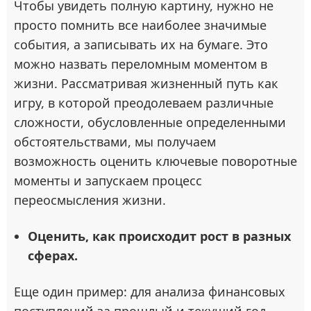
Чтобы увидеть полную картину, нужно не
просто помнить все наиболее значимые
события, а записывать их на бумаге. Это
можно назвать переломным моментом в
жизни. Рассматривая жизненный путь как
игру, в которой преодолеваем различные
сложности, обусловленные определенными
обстоятельствами, мы получаем
возможность оценить ключевые поворотные
моменты и запускаем процесс
переосмысления жизни.
Оценить, как происходит рост в разных
сферах.
Еще один пример: для анализа финансовых