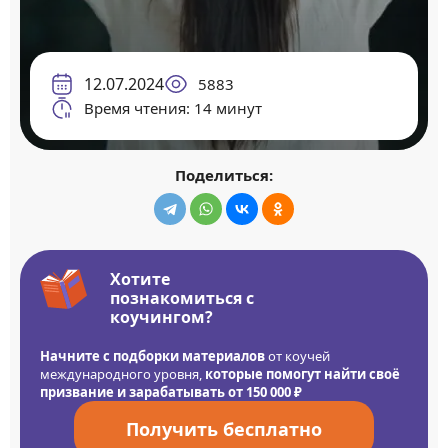
12.07.2024
5883
Время чтения: 14 минут
Поделиться:
Хотите
познакомиться с
коучингом?
Начните с подборки материалов
от коучей
международного уровня,
которые помогут найти своё
призвание и зарабатывать от 150 000 ₽
Получить бесплатно