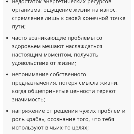
недостаток энергетических ресурсов
организма, ощущение жизни на износ,
стремление лишь к своей конечной точке
пути;
часто возникающие проблемы со
здоровьем мешают наслаждаться
настоящим моментом, получать
удовольствие от жизни;
непонимание собственного
предназначения, потеря смысла жизни,
когда общепринятые ценности теряют
значимость;
напряжение от решения чужих проблем и
роль «раба», осознание того, что тебя
используют в чьих-то целях;