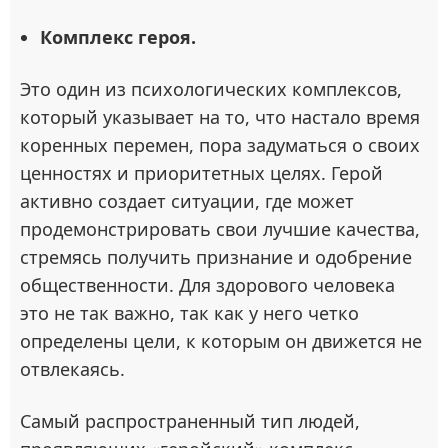
Комплекс героя.
Это один из психологических комплексов,
который указывает на то, что настало время
коренных перемен, пора задуматься о своих
ценностях и приоритетных целях. Герой
активно создает ситуации, где может
продемонстрировать свои лучшие качества,
стремясь получить признание и одобрение
общественности. Для здорового человека
это не так важно, так как у него четко
определены цели, к которым он движется не
отвлекаясь.
Самый распространенный тип людей,