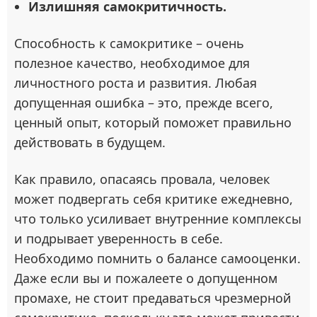
Излишняя самокритичность.
Способность к самокритике – очень
полезное качество, необходимое для
личностного роста и развития. Любая
допущенная ошибка – это, прежде всего,
ценный опыт, который поможет правильно
действовать в будущем.
Как правило, опасаясь провала, человек
может подвергать себя критике ежедневно,
что только усиливает внутренние комплексы
и подрывает уверенность в себе.
Необходимо помнить о балансе самооценки.
Даже если вы и пожалеете о допущенном
промахе, не стоит предаваться чрезмерной