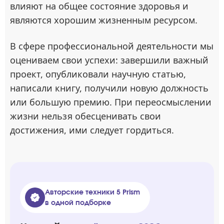
влияют на общее состояние здоровья и
являются хорошим жизненным ресурсом.
В сфере профессиональной деятельности мы
оцениваем свои успехи: завершили важный
проект, опубликовали научную статью,
написали книгу, получили новую должность
или большую премию. При переосмыслении
жизни нельзя обесценивать свои
достижения, ими следует гордиться.
Авторские техники 5 Prism
в одной подборке