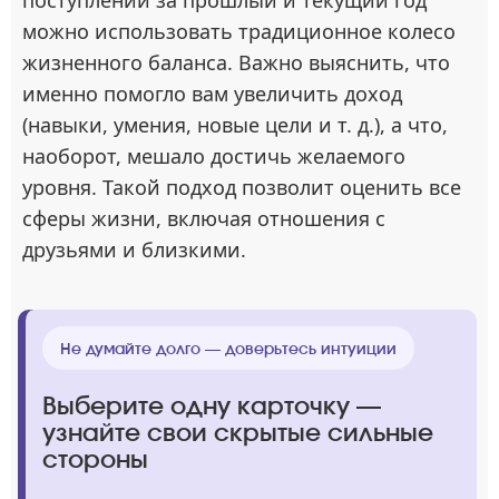
поступлений за прошлый и текущий год
можно использовать традиционное колесо
жизненного баланса. Важно выяснить, что
именно помогло вам увеличить доход
(навыки, умения, новые цели и т. д.), а что,
наоборот, мешало достичь желаемого
уровня. Такой подход позволит оценить все
сферы жизни, включая отношения с
друзьями и близкими.
Не думайте долго — доверьтесь интуиции
Выберите одну карточку —
узнайте свои скрытые сильные
стороны