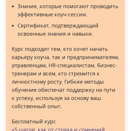
Знания, которые помогают проводить
эффективные коуч-сессии.
Сертификат, подтверждающий
освоенные знания и навыки.
Курс подходит тем, кто хочет начать
карьеру коуча, так и предпринимателям,
управленцам, HR-специалистам, бизнес-
тренерам и всем, кто стремится к
личностному росту. Гибкие методы
обучения обеспечат поддержку на пути
к успеху, используя за основу ваш
собственный опыт.
Бесплатный курс
«5 шагов, как от страха и сомнений