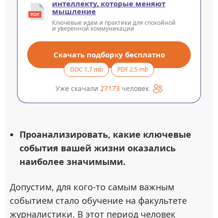
интеллекту, которые меняют
мышление
Ключевые идеи и практики для спокойной
и уверенной коммуникации
Скачать подборку бесплатно
DOC 1,7 mb
PDF 2,5 mb
Уже скачали
27173
человек
Проанализировать, какие ключевые
события вашей жизни оказались
наиболее значимыми.
Допустим, для кого-то самым важным
событием стало обучение на факультете
журналистики. В этот период человек