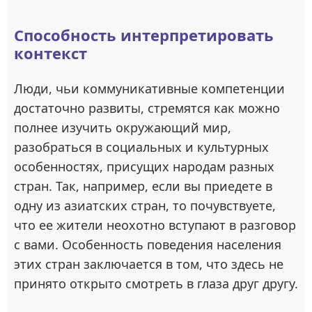
Способность интерпретировать
контекст
Люди, чьи коммуникативные компетенции
достаточно развиты, стремятся как можно
полнее изучить окружающий мир,
разобраться в социальных и культурных
особенностях, присущих народам разных
стран. Так, например, если вы приедете в
одну из азиатских стран, то почувствуете,
что ее жители неохотно вступают в разговор
с вами. Особенность поведения населения
этих стран заключается в том, что здесь не
принято открыто смотреть в глаза друг другу.