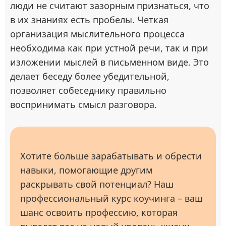
люди не считают зазорным признаться, что
в их знаниях есть пробелы. Четкая
организация мыслительного процесса
необходима как при устной речи, так и при
изложении мыслей в письменном виде. Это
делает беседу более убедительной,
позволяет собеседнику правильно
воспринимать смысл разговора.
Хотите больше зарабатывать и обрести
навыки, помогающие другим
раскрывать свой потенциал? Наш
профессиональный курс коучинга – ваш
шанс освоить профессию, которая