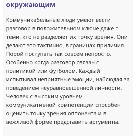
окружающим
Коммуникабельные люди умеют вести
разговор в положительном ключе даже с
теми, кто не разделяет их точку зрения. Они
делают это тактично, в границах приличия.
Порой поступать так совсем непросто.
Особенно когда разговор связан с
политикой или футболом. Каждый
испытывал неприятные эмоции, наблюдая за
поведением неуравновешенной личности.
Человек с высоким уровнем
коммуникативной компетенции способен
оценить точку зрения оппонента и в
вежливой форме представить аргументы.