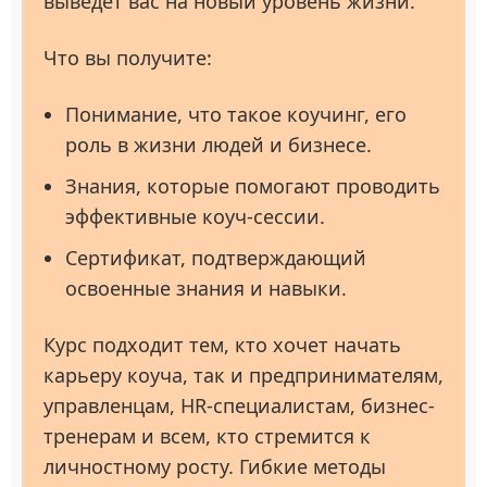
выведет вас на новый уровень жизни.
Что вы получите:
Понимание, что такое коучинг, его
роль в жизни людей и бизнесе.
Знания, которые помогают проводить
эффективные коуч-сессии.
Сертификат, подтверждающий
освоенные знания и навыки.
Курс подходит тем, кто хочет начать
карьеру коуча, так и предпринимателям,
управленцам, HR-специалистам, бизнес-
тренерам и всем, кто стремится к
личностному росту. Гибкие методы