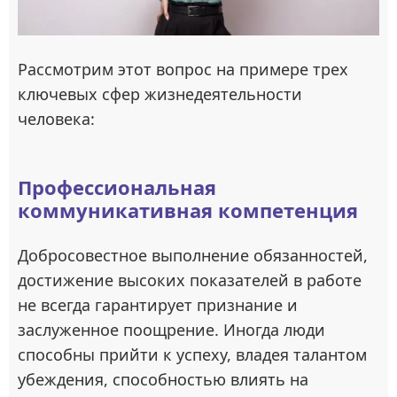
Рассмотрим этот вопрос на примере трех
ключевых сфер жизнедеятельности
человека:
Профессиональная
коммуникативная компетенция
Добросовестное выполнение обязанностей,
достижение высоких показателей в работе
не всегда гарантирует признание и
заслуженное поощрение. Иногда люди
способны прийти к успеху, владея талантом
убеждения, способностью влиять на