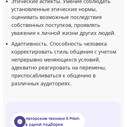
Этические аспекты. Умение соблюдать
установленные этические нормы,
оценивать возможные последствия
собственных поступков, проявлять
уважение к личной жизни других людей.
Адаптивность. Способность человека
корректировать стиль общения с учетом
непрерывно меняющихся условий,
адекватно реагировать на перемены,
приспосабливаться к общению в
различных аудиториях.
Авторские техники 5 Prism
в одной подборке