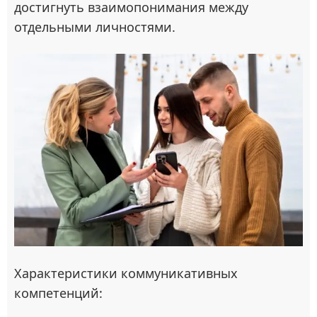
достигнуть взаимопонимания между
отдельными личностями.
Характеристики коммуникативных
компетенций: