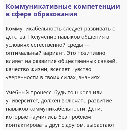
Коммуникативные компетенции
в сфере образования
Коммуникабельность следует развивать с
детства. Получение навыков общения в
условиях естественной среды —
оптимальный вариант. Это позитивно
влияет на развитие общественных связей,
качество жизни, вселяет чувство
уверенности в своих силах, знаниях.
Учебный процесс, будь то школа или
университет, должен включать развитие
навыков коммуникабельности. Дети,
которые научились без проблем
контактировать друг с другом, вырастают