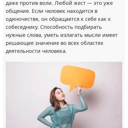
даже против воли. Любой жест — это уже
общение. Если человек находится в
одиночестве, он обращается к себе как к
собеседнику. Способность подбирать
нужные слова, уметь излагать мысли имеет
решающее значение во всех областях
деятельности человека.