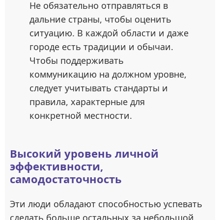
Не обязательно отправляться в
дальние страны, чтобы оценить
ситуацию. В каждой области и даже
городе есть традиции и обычаи.
Чтобы поддерживать
коммуникацию на должном уровне,
следует учитывать стандарты и
правила, характерные для
конкретной местности.
Высокий уровень личной
эффективности,
самодостаточность
Эти люди обладают способностью успевать
сделать больше остальных за небольшой