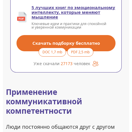
5 лучших книг по эмоциональному
интеллекту, которые меняют
мышление
Ключевые идеи и практики для спокойной
и уверенной коммуникации
Скачать подборку бесплатно
DOC 1,7 mb
PDF 2,5 mb
Уже скачали
27173
человек
Применение
коммуникативной
компетентности
Люди постоянно общаются друг с другом