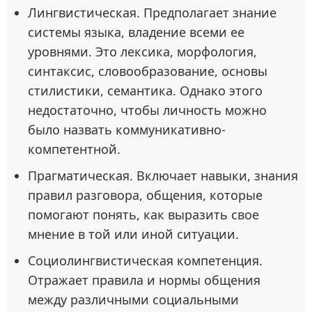
Лингвистическая. Предполагает знание
системы языка, владение всеми ее
уровнями. Это лексика, морфология,
синтаксис, словообразование, основы
стилистики, семантика. Однако этого
недостаточно, чтобы личность можно
было назвать коммуникативно-
компетентной.
Прагматическая. Включает навыки, знания
правил разговора, общения, которые
помогают понять, как выразить свое
мнение в той или иной ситуации.
Социолингвистическая компетенция.
Отражает правила и нормы общения
между различными социальными