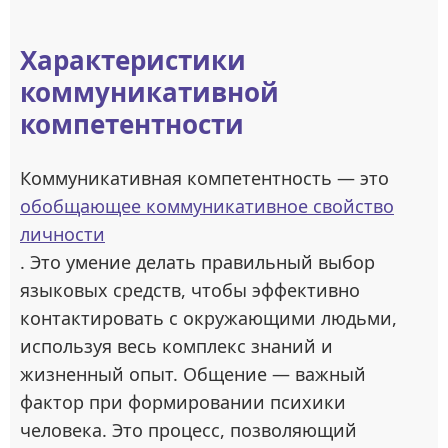
Характеристики
коммуникативной
компетентности
Коммуникативная компетентность — это
обобщающее коммуникативное свойство
личности
. Это умение делать правильный выбор
языковых средств, чтобы эффективно
контактировать с окружающими людьми,
используя весь комплекс знаний и
жизненный опыт. Общение — важный
фактор при формировании психики
человека. Это процесс, позволяющий