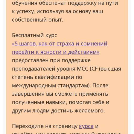
обучения обеспечат поддержку на пути
к успеху, используя за основу ваш
собственный опыт.
Бесплатный курс
«5 шагов, как от страха и сомнений
перейти к ясности и действиям»
предоставлен при поддержке
преподавателей уровня МСС ICF (высшая
степень квалификации по
международным стандартам). После
завершения вы сможете применять
полученные навыки, помогая себе и
другим людям достичь желаемого.
Переходите на страницу
курса
и