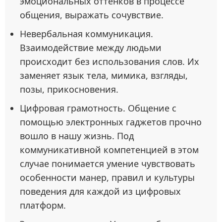
эмоциональных оттенков в процессе
общения, выражать сочувствие.
Невербальная коммуникация.
Взаимодействие между людьми
происходит без использования слов. Их
заменяет язык тела, мимика, взгляды,
позы, прикосновения.
Цифровая грамотность. Общение с
помощью электронных гаджетов прочно
вошло в нашу жизнь. Под
коммуникативной компетенцией в этом
случае понимается умение чувствовать
особенности манер, правил и культуры
поведения для каждой из цифровых
платформ.