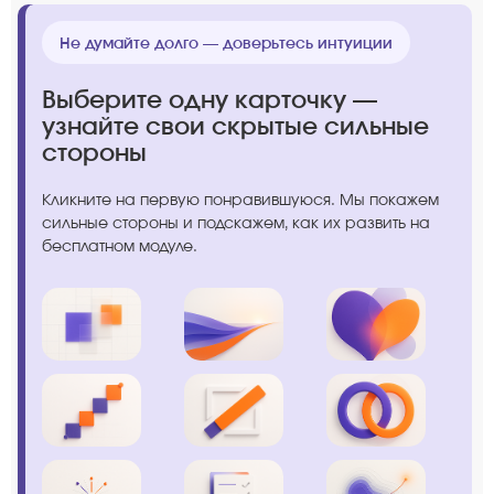
Не думайте долго — доверьтесь интуиции
Выберите одну карточку —
узнайте свои скрытые сильные
стороны
Кликните на первую понравившуюся. Мы покажем
сильные стороны и подскажем, как их развить на
бесплатном модуле.