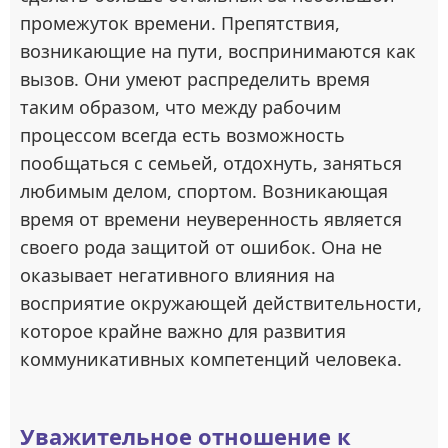
промежуток времени. Препятствия,
возникающие на пути, воспринимаются как
вызов. Они умеют распределить время
таким образом, что между рабочим
процессом всегда есть возможность
пообщаться с семьей, отдохнуть, заняться
любимым делом, спортом. Возникающая
время от времени неуверенность является
своего рода защитой от ошибок. Она не
оказывает негативного влияния на
восприятие окружающей действительности,
которое крайне важно для развития
коммуникативных компетенций человека.
Уважительное отношение к