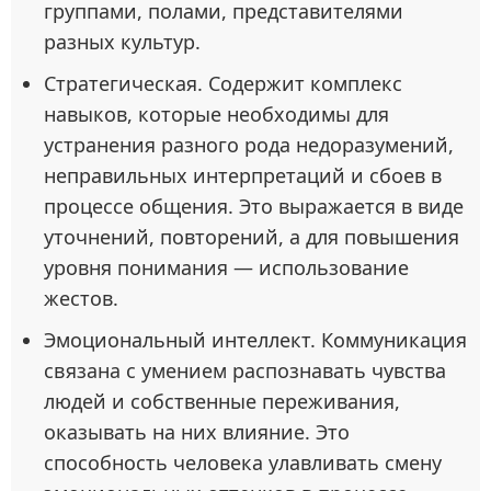
группами, полами, представителями
разных культур.
Стратегическая. Содержит комплекс
навыков, которые необходимы для
устранения разного рода недоразумений,
неправильных интерпретаций и сбоев в
процессе общения. Это выражается в виде
уточнений, повторений, а для повышения
уровня понимания — использование
жестов.
Эмоциональный интеллект. Коммуникация
связана с умением распознавать чувства
людей и собственные переживания,
оказывать на них влияние. Это
способность человека улавливать смену