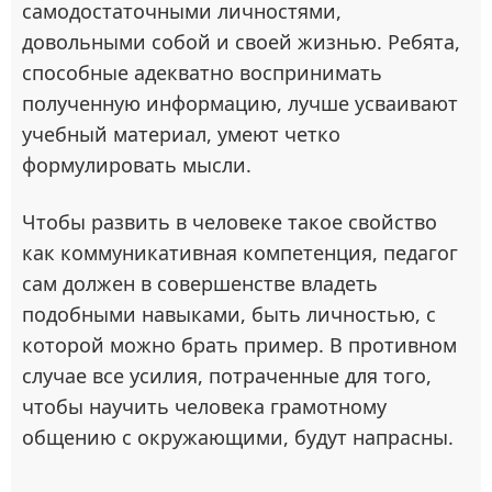
самодостаточными личностями,
довольными собой и своей жизнью. Ребята,
способные адекватно воспринимать
полученную информацию, лучше усваивают
учебный материал, умеют четко
формулировать мысли.
Чтобы развить в человеке такое свойство
как коммуникативная компетенция, педагог
сам должен в совершенстве владеть
подобными навыками, быть личностью, с
которой можно брать пример. В противном
случае все усилия, потраченные для того,
чтобы научить человека грамотному
общению с окружающими, будут напрасны.