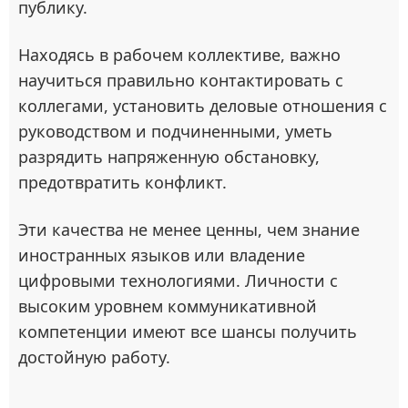
публику.
Находясь в рабочем коллективе, важно
научиться правильно контактировать с
коллегами, установить деловые отношения с
руководством и подчиненными, уметь
разрядить напряженную обстановку,
предотвратить конфликт.
Эти качества не менее ценны, чем знание
иностранных языков или владение
цифровыми технологиями. Личности с
высоким уровнем коммуникативной
компетенции имеют все шансы получить
достойную работу.