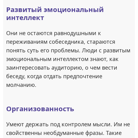
Развитый эмоциональный
интеллект
Они не остаются равнодушными к
переживаниям собеседника, стараются
понять суть его проблемы. Люди с развитым
эмоциональным интеллектом знают, как
заинтересовать аудиторию, о чем вести
беседу, когда отдать предпочтение
молчанию.
Организованность
Умеют держать под контролем мысли. Им не
свойственны необдуманные фразы. Такие