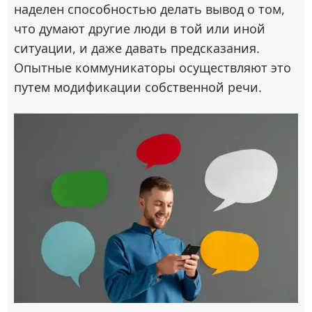
наделен способностью делать вывод о том,
что думают другие люди в той или иной
ситуации, и даже давать предсказания.
Опытные коммуникаторы осуществляют это
путем модификации собственной речи.