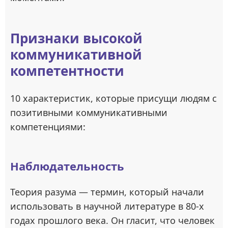
Признаки высокой
коммуникативной
компетентности
10 характеристик, которые присущи людям с
позитивными коммуникативными
компетенциями:
Наблюдательность
Теория разума — термин, который начали
использовать в научной литературе в 80-х
годах прошлого века. Он гласит, что человек