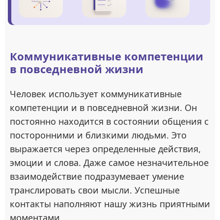
Коммуникативные компетенции
в повседневной жизни
Человек использует коммуникативные
компетенции и в повседневной жизни. Он
постоянно находится в состоянии общения с
посторонними и близкими людьми. Это
выражается через определенные действия,
эмоции и слова. Даже самое незначительное
взаимодействие подразумевает умение
транслировать свои мысли. Успешные
контакты наполняют нашу жизнь приятными
моментами.