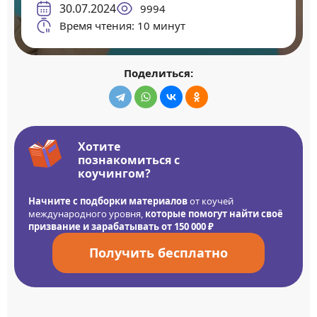
30.07.2024
9994
Время чтения: 10 минут
Поделиться:
Хотите
познакомиться с
коучингом?
Начните с подборки материалов
от коучей
международного уровня,
которые помогут найти своё
призвание и зарабатывать от 150 000 ₽
Получить бесплатно