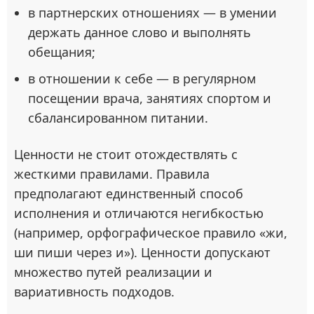
в партнерских отношениях — в умении
держать данное слово и выполнять
обещания;
в отношении к себе — в регулярном
посещении врача, занятиях спортом и
сбалансированном питании.
Ценности не стоит отождествлять с
жесткими правилами. Правила
предполагают единственный способ
исполнения и отличаются негибкостью
(например, орфографическое правило «жи,
ши пиши через и»). Ценности допускают
множество путей реализации и
вариативность подходов.