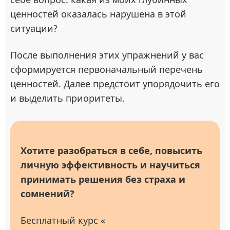
ценностей оказалась нарушена в этой
ситуации?
После выполнения этих упражнений у вас
сформируется первоначальный перечень
ценностей. Далее предстоит упорядочить его
и выделить приоритеты.
Хотите разобраться в себе, повысить
личную эффективность и научиться
принимать решения без страха и
сомнений?
Бесплатный курс «