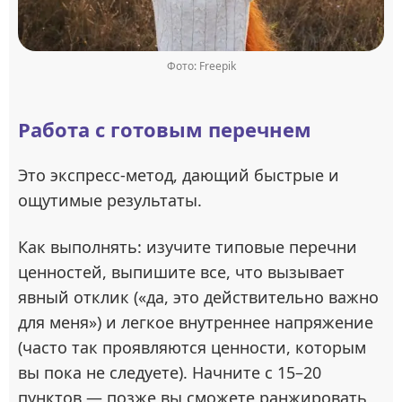
Фото: Freepik
Работа с готовым перечнем
Это экспресс‑метод, дающий быстрые и
ощутимые результаты.
Как выполнять: изучите типовые перечни
ценностей, выпишите все, что вызывает
явный отклик («да, это действительно важно
для меня») и легкое внутреннее напряжение
(часто так проявляются ценности, которым
вы пока не следуете). Начните с 15–20
пунктов — позже вы сможете ранжировать