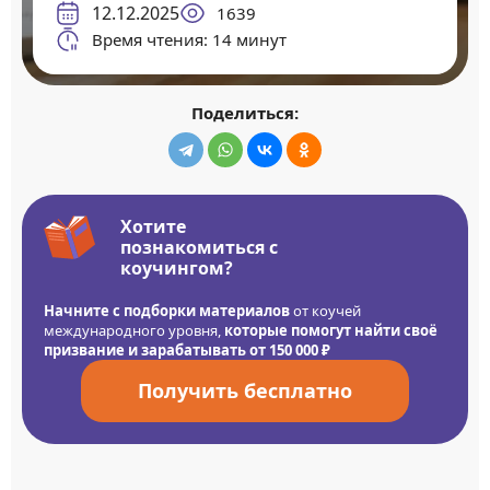
12.12.2025
1639
Время чтения: 14 минут
Поделиться:
Хотите
познакомиться с
коучингом?
Начните с подборки материалов
от коучей
международного уровня,
которые помогут найти своё
призвание и зарабатывать от 150 000 ₽
Получить бесплатно