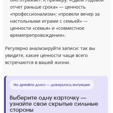
отчет раньше срока» — ценность
«профессионализм»; «провели вечер за
настольными играми с семьей» —
ценности «семья» и «совместное
времяпрепровождение».
Регулярно анализируйте записи: так вы
увидите, какие ценности чаще всего
встречаются в вашей жизни.
Не думайте долго — доверьтесь интуиции
Выберите одну карточку —
узнайте свои скрытые сильные
стороны