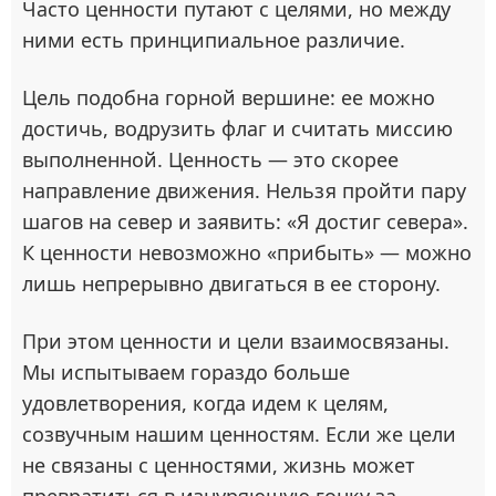
Часто ценности путают с целями, но между
ними есть принципиальное различие.
Цель подобна горной вершине: ее можно
достичь, водрузить флаг и считать миссию
выполненной. Ценность — это скорее
направление движения. Нельзя пройти пару
шагов на север и заявить: «Я достиг севера».
К ценности невозможно «прибыть» — можно
лишь непрерывно двигаться в ее сторону.
При этом ценности и цели взаимосвязаны.
Мы испытываем гораздо больше
удовлетворения, когда идем к целям,
созвучным нашим ценностям. Если же цели
не связаны с ценностями, жизнь может