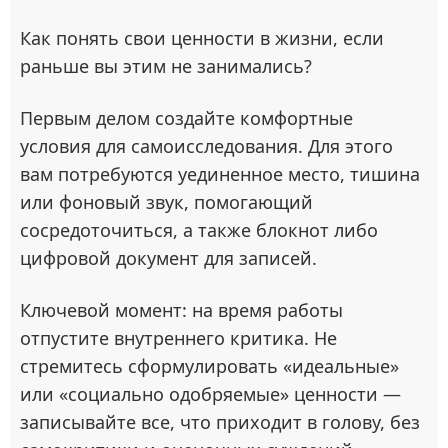
Как понять свои ценности в жизни, если
раньше вы этим не занимались?
Первым делом создайте комфортные
условия для самоисследования. Для этого
вам потребуются уединенное место, тишина
или фоновый звук, помогающий
сосредоточиться, а также блокнот либо
цифровой документ для записей.
Ключевой момент: на время работы
отпустите внутреннего критика. Не
стремитесь сформулировать «идеальные»
или «социально одобряемые» ценности —
записывайте все, что приходит в голову, без