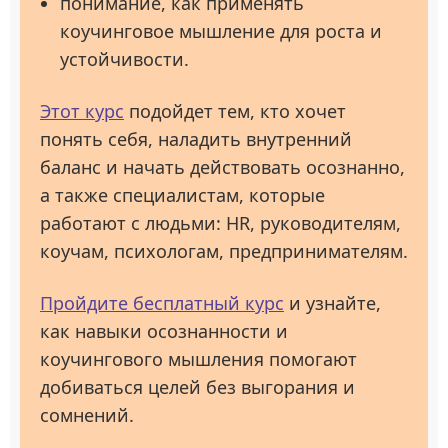
понимание, как применять
коучинговое мышление для роста и
устойчивости.
Этот курс
подойдет тем, кто хочет
понять себя, наладить внутренний
баланс и начать действовать осознанно,
а также специалистам, которые
работают с людьми: HR, руководителям,
коучам, психологам, предпринимателям.
Пройдите бесплатный курс
и узнайте,
как навыки осознанности и
коучингового мышления помогают
добиваться целей без выгорания и
сомнений.