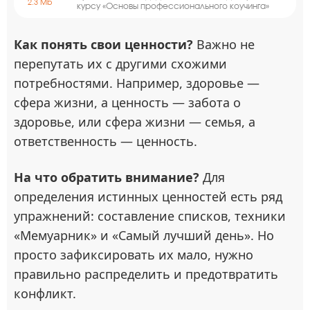
2.3 Mb
курсу «Основы профессионального коучинга»
Как понять свои ценности?
Важно не
перепутать их с другими схожими
потребностями. Например, здоровье —
сфера жизни, а ценность — забота о
здоровье, или сфера жизни — семья, а
ответственность — ценность.
На что обратить внимание?
Для
определения истинных ценностей есть ряд
упражнений: составление списков, техники
«Мемуарник» и «Самый лучший день». Но
просто зафиксировать их мало, нужно
правильно распределить и предотвратить
конфликт.