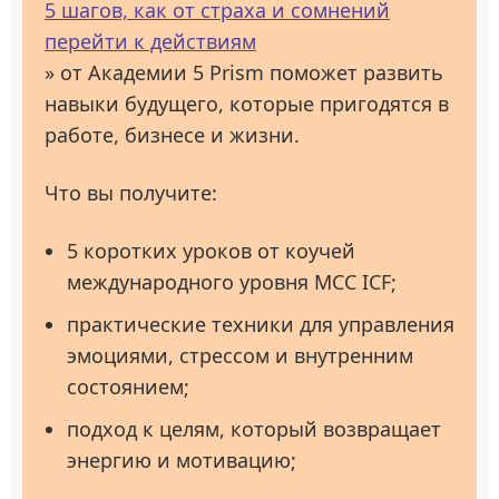
5 шагов, как от страха и сомнений
перейти к действиям
» от Академии 5 Prism поможет развить
навыки будущего, которые пригодятся в
работе, бизнесе и жизни.
Что вы получите:
5 коротких уроков от коучей
международного уровня MCC ICF;
практические техники для управления
эмоциями, стрессом и внутренним
состоянием;
подход к целям, который возвращает
энергию и мотивацию;