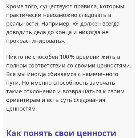
Кроме того, существуют правила, которым
практически невозможно следовать в
реальности. Например, «Я должен всегда
доводить дела до конца и никогда не
прокрастинировать».
Никто не способен 100 % времени жить в
полном соответствии со своими ценностями.
Все мы иногда сбиваемся с намеченного
пути. Но именно способность замечать
такие отклонения и возвращаться к своим
ориентирам и есть суть следования
ценностям.
Как понять свои ценности