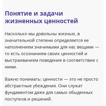
Понятие и задачи
жизненных ценностей
Насколько мы довольны жизнью, в
значительной степени определяется ее
наполнением значимыми для нас вещами —
то есть осознанием своих ценностей и
выстраиванием поведения в соответствии с
ними.
Важно понимать: ценности — это не просто
абстрактные убеждения. Они служат
фундаментом даже для самых обыденных
поступков и решений.