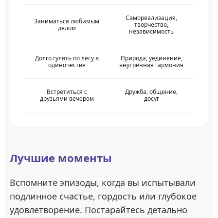
Самореализация,
Заниматься любимым
творчество,
делом
независимость
Долго гулять по лесу в
Природа, уединение,
одиночестве
внутренняя гармония
Встретиться с
Дружба, общение,
друзьями вечером
досуг
Лучшие моменты
Вспомните эпизоды, когда вы испытывали
подлинное счастье, гордость или глубокое
удовлетворение. Постарайтесь детально