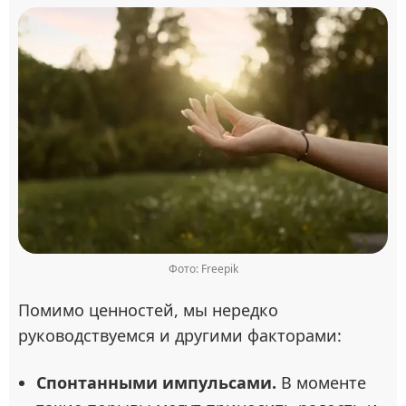
Фото: Freepik
Помимо ценностей, мы нередко
руководствуемся и другими факторами:
Спонтанными импульсами.
В моменте