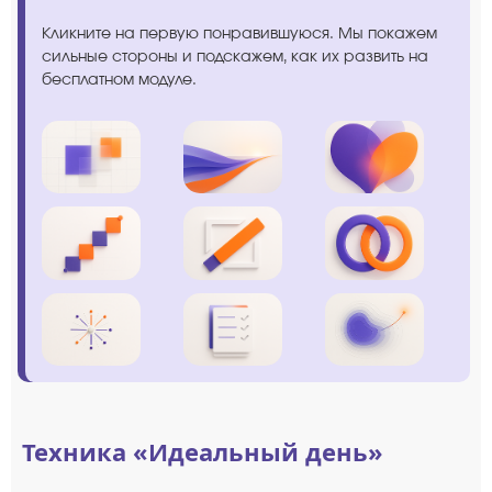
Кликните на первую понравившуюся. Мы покажем
сильные стороны и подскажем, как их развить на
бесплатном модуле.
Техника «Идеальный день»