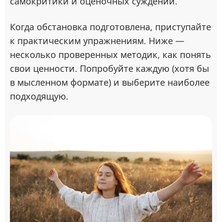
самокритики и оценочных суждений.
Когда обстановка подготовлена, приступайте
к практическим упражнениям. Ниже —
несколько проверенных методик, как понять
свои ценности. Попробуйте каждую (хотя бы
в мысленном формате) и выберите наиболее
подходящую.