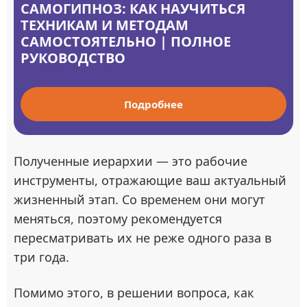
САМОГИПНОЗ: КАК НАУЧИТЬСЯ
ТЕХНИКАМ И МЕТОДАМ
САМОСТОЯТЕЛЬНО | ПОЛНОЕ
РУКОВОДСТВО
Подробнее
Полученные иерархии — это рабочие
инструменты, отражающие ваш актуальный
жизненный этап. Со временем они могут
меняться, поэтому рекомендуется
пересматривать их не реже одного раза в
три года.
Помимо этого, в решении вопроса, как