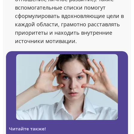
вспомогательные списки помогут
сформулировать вдохновляющие цели в
каждой области, грамотно расставлять
приоритеты и находить внутренние
источники мотивации.
Читайте также!