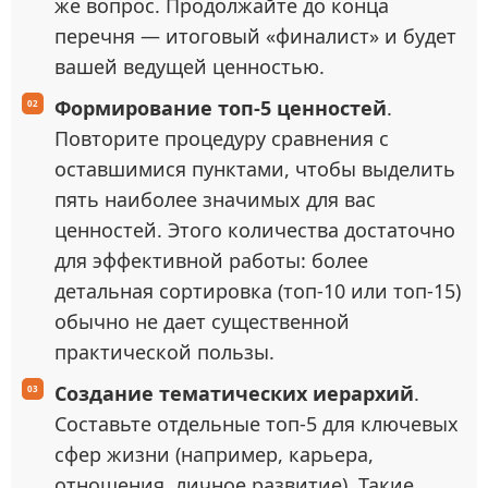
же вопрос. Продолжайте до конца
перечня — итоговый «финалист» и будет
вашей ведущей ценностью.
Формирование топ‑5 ценностей
.
Повторите процедуру сравнения с
оставшимися пунктами, чтобы выделить
пять наиболее значимых для вас
ценностей. Этого количества достаточно
для эффективной работы: более
детальная сортировка (топ‑10 или топ‑15)
обычно не дает существенной
практической пользы.
Создание тематических иерархий
.
Составьте отдельные топ‑5 для ключевых
сфер жизни (например, карьера,
отношения, личное развитие). Такие