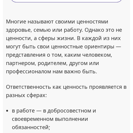
Многие называют своими ценностями
здоровье, семью или работу. Однако это не
ценности, а сферы жизни. В каждой из них
могут быть свои ценностные ориентиры —
представления о том, каким человеком,
партнером, родителем, другом или
профессионалом нам важно быть.
Ответственность как ценность проявляется в
разных сферах:
в работе — в добросовестном и
своевременном выполнении
обязанностей;