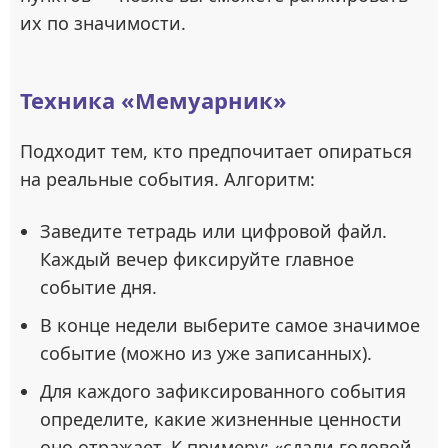
их по значимости.
Техника «Мемуарник»
Подходит тем, кто предпочитает опираться
на реальные события. Алгоритм:
Заведите тетрадь или цифровой файл.
Каждый вечер фиксируйте главное
событие дня.
В конце недели выберите самое значимое
событие (можно из уже записанных).
Для каждого зафиксированного события
определите, какие жизненные ценности
оно отражает. К примеру: «сдали годовой