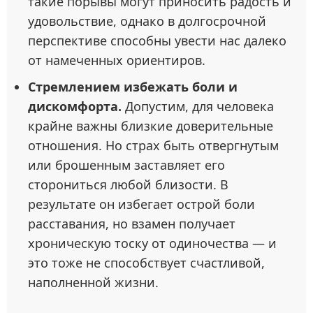
такие порывы могут приносить радость и
удовольствие, однако в долгосрочной
перспективе способны увести нас далеко
от намеченных ориентиров.
Стремлением избежать боли и
дискомфорта.
Допустим, для человека
крайне важны близкие доверительные
отношения. Но страх быть отвергнутым
или брошенным заставляет его
сторониться любой близости. В
результате он избегает острой боли
расставания, но взамен получает
хроническую тоску от одиночества — и
это тоже не способствует счастливой,
наполненной жизни.