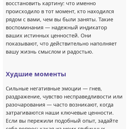
восстановить картину: что именно
происходило в тот момент, кто находился
рядом с вами, чем вы были заняты. Такие
воспоминания — надежный индикатор
ваших истинных ценностей. Они
показывают, что действительно наполняет
вашу жизнь смыслом и радостью.
Худшие моменты
Сильные негативные эмоции — гнев,
раздражение, чувство несправедливости или
разочарования — часто возникают, когда
затрагиваются наши ключевые ценности.
Если вы пережили подобный опыт, задайте
себе вопрос: какая из моих глубинных